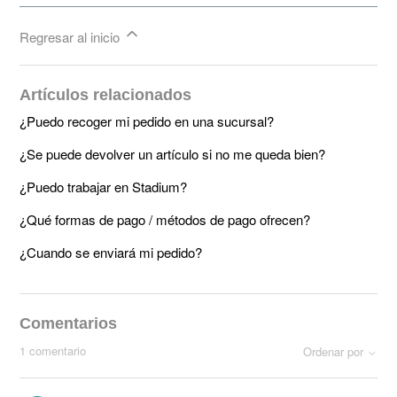
Regresar al inicio
Artículos relacionados
¿Puedo recoger mi pedido en una sucursal?
¿Se puede devolver un artículo si no me queda bien?
¿Puedo trabajar en Stadium?
¿Qué formas de pago / métodos de pago ofrecen?
¿Cuando se enviará mi pedido?
Comentarios
1 comentario
Ordenar por