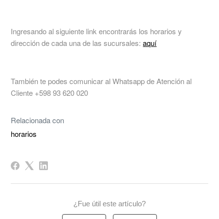
Ingresando al siguiente link encontrarás los horarios y
dirección de cada una de las sucursales:
aquí
También te podes comunicar al Whatsapp de Atención al
Cliente +598 93 620 020
Relacionada con
horarios
¿Fue útil este artículo?