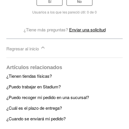
Sí
No
Usuarios a los que les pareció útil: 0 de 0
¿Tiene más preguntas?
Enviar una solicitud
Regresar al inicio
Artículos relacionados
¿Tienen tiendas físicas?
¿Puedo trabajar en Stadium?
¿Puedo recoger mi pedido en una sucursal?
¿Cuál es el plazo de entrega?
¿Cuando se enviará mi pedido?