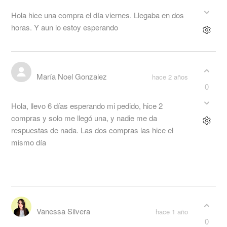
Hola hice una compra el día viernes. Llegaba en dos
horas. Y aun lo estoy esperando
María Noel Gonzalez
hace 2 años
0
Hola, llevo 6 días esperando mi pedido, hice 2
compras y solo me llegó una, y nadie me da
respuestas de nada. Las dos compras las hice el
mismo día
Vanessa Silvera
hace 1 año
0