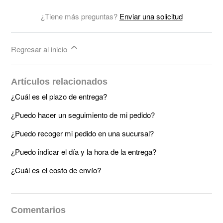
¿Tiene más preguntas?
Enviar una solicitud
Regresar al inicio
Artículos relacionados
¿Cuál es el plazo de entrega?
¿Puedo hacer un seguimiento de mi pedido?
¿Puedo recoger mi pedido en una sucursal?
¿Puedo indicar el día y la hora de la entrega?
¿Cuál es el costo de envío?
Comentarios