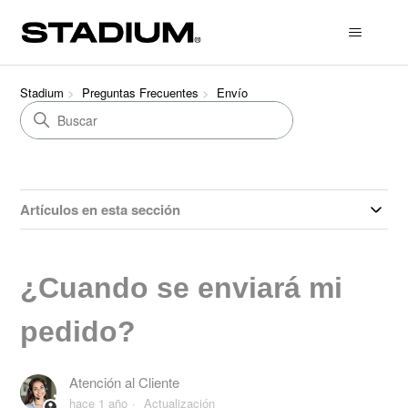
Stadium
Preguntas Frecuentes
Envío
Artículos en esta sección
¿Cuando se enviará mi
pedido?
Atención al Cliente
hace 1 año
Actualización