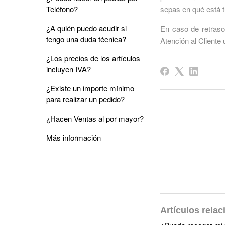
Teléfono?
sepas en qué está 
¿A quién puedo acudir si
En caso de retraso
tengo una duda técnica?
Atención al Cliente
¿Los precios de los artículos
incluyen IVA?
¿Existe un importe mínimo
para realizar un pedido?
¿Hacen Ventas al por mayor?
Más información
Artículos rela