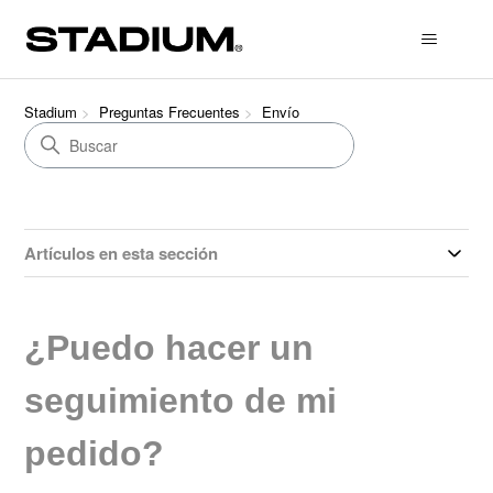
Stadium
Preguntas Frecuentes
Envío
Artículos en esta sección
¿Puedo hacer un
seguimiento de mi
pedido?