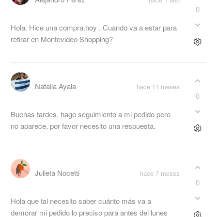
0
Hola. Hice una compra.hoy . Cuando va a estar para
retirar en Montevideo Shopping?
Natalia Ayala
hace 11 meses
0
Buenas tardes, hago seguimiento a mi pedido pero
no aparece, por favor necesito una respuesta.
Julieta Nocetti
hace 7 meses
0
Hola que tal necesito saber cuánto más va a
demorar mi pedido lo preciso para antes del lunes