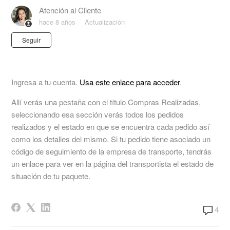
Atención al Cliente
hace 8 años
Actualización
Nadie lo sigue aún
Seguir
Ingresa a tu cuenta.
Usa este enlace para acceder
.
Allí verás una pestaña con el título Compras Realizadas,
seleccionando esa sección verás todos los pedidos
realizados y el estado en que se encuentra cada pedido así
como los detalles del mismo. Si tu pedido tiene asociado un
código de seguimiento de la empresa de transporte, tendrás
un enlace para ver en la página del transportista el estado de
situación de tu paquete.
4